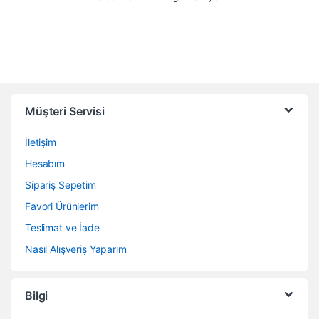
Müşteri Servisi
İletişim
Hesabım
Sipariş Sepetim
Favori Ürünlerim
Teslimat ve İade
Nasıl Alışveriş Yaparım
Bilgi