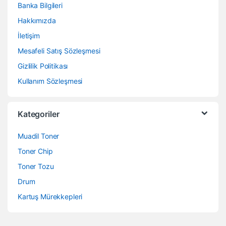
Banka Bilgileri
Hakkımızda
İletişim
Mesafeli Satış Sözleşmesi
Gizlilik Politikası
Kullanım Sözleşmesi
Kategoriler
Muadil Toner
Toner Chip
Toner Tozu
Drum
Kartuş Mürekkepleri