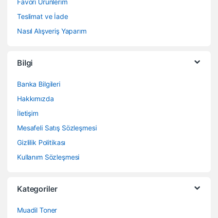
Favori Ürünlerim
Teslimat ve İade
Nasıl Alışveriş Yaparım
Bilgi
Banka Bilgileri
Hakkımızda
İletişim
Mesafeli Satış Sözleşmesi
Gizlilik Politikası
Kullanım Sözleşmesi
Kategoriler
Muadil Toner