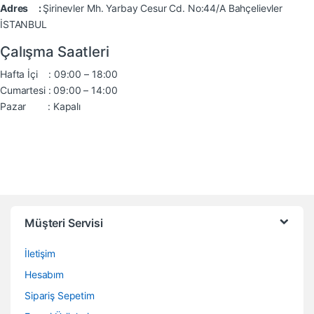
Adres :
Şirinevler Mh. Yarbay Cesur Cd. No:44/A Bahçelievler
İSTANBUL
Çalışma Saatleri
Hafta İçi : 09:00 – 18:00
Cumartesi : 09:00 – 14:00
Pazar : Kapalı
Müşteri Servisi
İletişim
Hesabım
Sipariş Sepetim