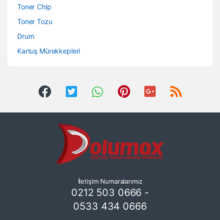
Toner Chip
Toner Tozu
Drum
Kartuş Mürekkepleri
İletişim Numaralarımız
0212 503 0666 -
0533 434 0666