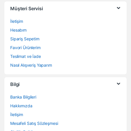
Müşteri Servisi
İletişim
Hesabım
Sipariş Sepetim
Favori Ürünlerim
Teslimat ve İade
Nasıl Alışveriş Yaparım
Bilgi
Banka Bilgileri
Hakkımızda
İletişim
Mesafeli Satış Sözleşmesi