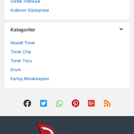
Gizlilik Politikası
Kullanım Sözleşmesi
Kategoriler
Muadil Toner
Toner Chip
Toner Tozu
Drum
Kartuş Mürekkepleri