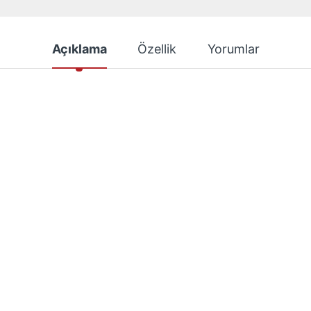
Açıklama
Özellik
Yorumlar