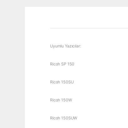
Uyumlu Yazıcılar:
Ricoh SP 150
Ricoh 150SU
Ricoh 150W
Ricoh 150SUW