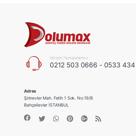
İletişim Numaralarımız
0212 503 0666 - 0533 434
Adres
Şirinevler Mah. Fetih 1 Sok. No:19/B
Bahçelievler İSTANBUL