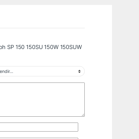
Ricoh SP 150 150SU 150W 150SUW