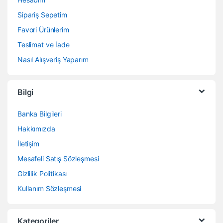
Sipariş Sepetim
Favori Ürünlerim
Teslimat ve İade
Nasıl Alışveriş Yaparım
Bilgi
Banka Bilgileri
Hakkımızda
İletişim
Mesafeli Satış Sözleşmesi
Gizlilik Politikası
Kullanım Sözleşmesi
Kategoriler