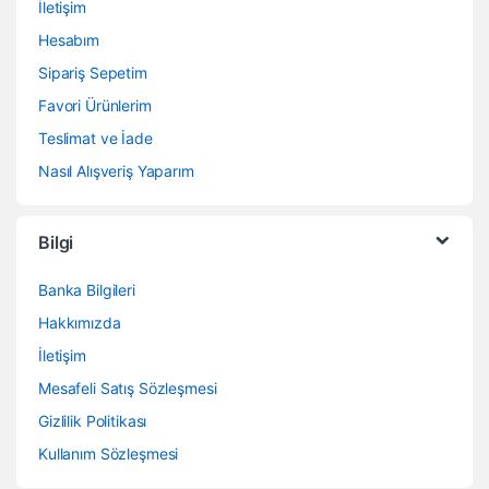
İletişim
Hesabım
Sipariş Sepetim
Favori Ürünlerim
Teslimat ve İade
Nasıl Alışveriş Yaparım
Bilgi
Banka Bilgileri
Hakkımızda
İletişim
Mesafeli Satış Sözleşmesi
Gizlilik Politikası
Kullanım Sözleşmesi