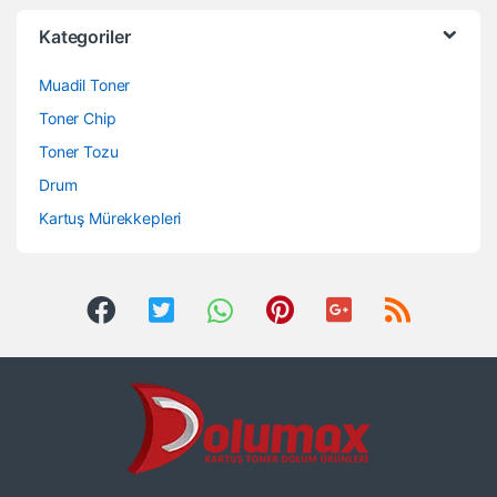
Kategoriler
Muadil Toner
Toner Chip
Toner Tozu
Drum
Kartuş Mürekkepleri