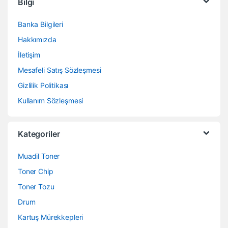
Bilgi
Banka Bilgileri
Hakkımızda
İletişim
Mesafeli Satış Sözleşmesi
Gizlilik Politikası
Kullanım Sözleşmesi
Kategoriler
Muadil Toner
Toner Chip
Toner Tozu
Drum
Kartuş Mürekkepleri