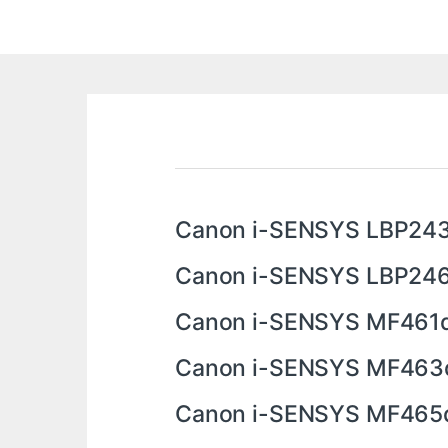
Canon i-SENSYS LBP24
Canon i-SENSYS LBP24
Canon i-SENSYS MF461
Canon i-SENSYS MF46
Canon i-SENSYS MF46