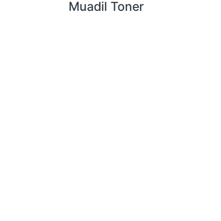
Muadil Toner