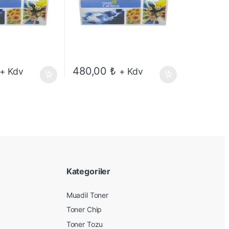
480,00
₺
+ Kdv
+ Kdv
Kategoriler
Muadil Toner
Toner Chip
Toner Tozu