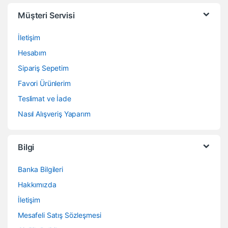
Müşteri Servisi
İletişim
Hesabım
Sipariş Sepetim
Favori Ürünlerim
Teslimat ve İade
Nasıl Alışveriş Yaparım
Bilgi
Banka Bilgileri
Hakkımızda
İletişim
Mesafeli Satış Sözleşmesi