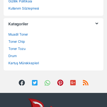
Gizlilik Politikası
Kullanım Sözleşmesi
Kategoriler
Muadil Toner
Toner Chip
Toner Tozu
Drum
Kartuş Mürekkepleri