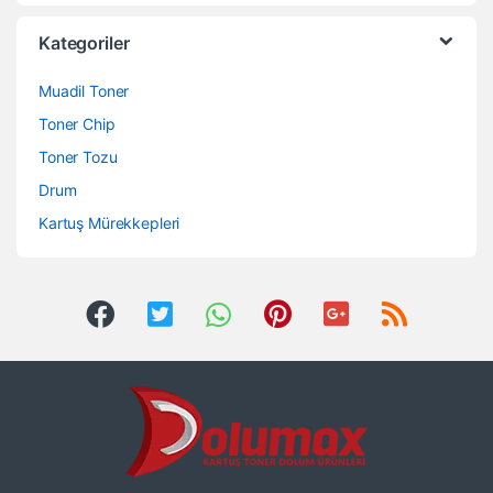
Kategoriler
Muadil Toner
Toner Chip
Toner Tozu
Drum
Kartuş Mürekkepleri