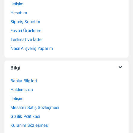
İletişim
Hesabım
Sipariş Sepetim
Favori Ürünlerim
Teslimat ve İade
Nasıl Alışveriş Yaparım
Bilgi
Banka Bilgileri
Hakkımızda
İletişim
Mesafeli Satış Sözleşmesi
Gizlilik Politikası
Kullanım Sözleşmesi