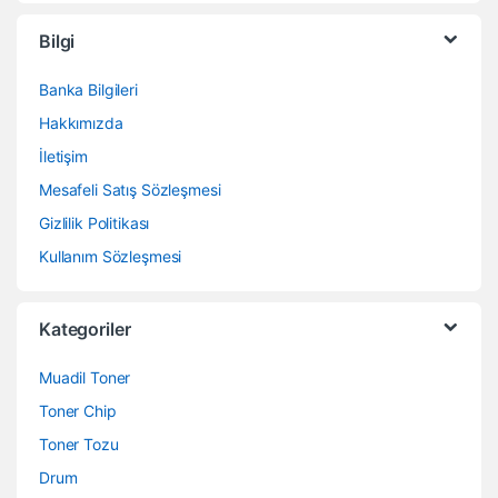
Bilgi
Banka Bilgileri
Hakkımızda
İletişim
Mesafeli Satış Sözleşmesi
Gizlilik Politikası
Kullanım Sözleşmesi
Kategoriler
Muadil Toner
Toner Chip
Toner Tozu
Drum