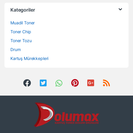
Kategoriler
Muadil Toner
Toner Chip
Toner Tozu
Drum
Kartuş Mürekkepleri