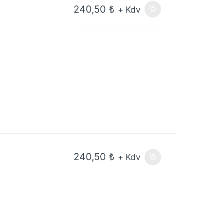
240,50
₺
+ Kdv
240,50
₺
+ Kdv