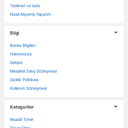
Teslimat ve İade
Nasıl Alışveriş Yaparım
Bilgi
Banka Bilgileri
Hakkımızda
İletişim
Mesafeli Satış Sözleşmesi
Gizlilik Politikası
Kullanım Sözleşmesi
Kategoriler
Muadil Toner
Toner Chip