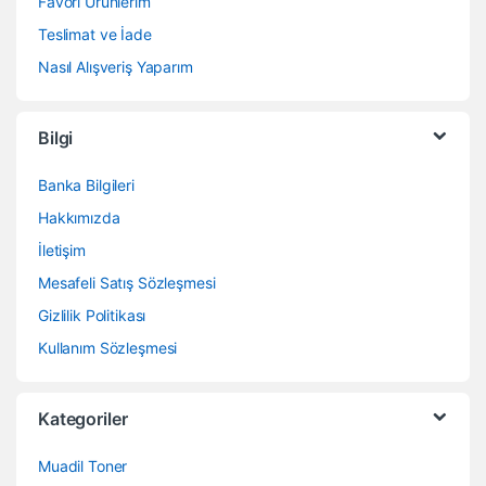
Favori Ürünlerim
Teslimat ve İade
Nasıl Alışveriş Yaparım
Bilgi
Banka Bilgileri
Hakkımızda
İletişim
Mesafeli Satış Sözleşmesi
Gizlilik Politikası
Kullanım Sözleşmesi
Kategoriler
Muadil Toner