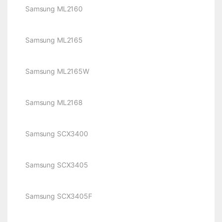
Samsung ML2160
Samsung ML2165
Samsung ML2165W
Samsung ML2168
Samsung SCX3400
Samsung SCX3405
Samsung SCX3405F