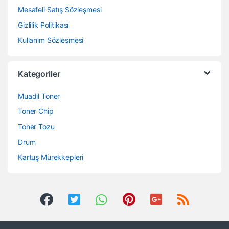
Mesafeli Satış Sözleşmesi
Gizlilik Politikası
Kullanım Sözleşmesi
Kategoriler
Muadil Toner
Toner Chip
Toner Tozu
Drum
Kartuş Mürekkepleri