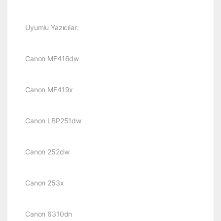
Uyumlu Yazıcılar:
Canon MF416dw
Canon MF419x
Canon LBP251dw
Canon 252dw
Canon 253x
Canon 6310dn