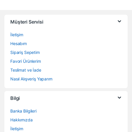
Müşteri Servisi
İletişim
Hesabım
Sipariş Sepetim
Favori Ürünlerim
Teslimat ve İade
Nasıl Alışveriş Yaparım
Bilgi
Banka Bilgileri
Hakkımızda
İletişim