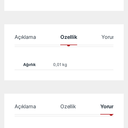
Açıklama
Özellik
Yorumlar
Ağırlık
0,01 kg
Açıklama
Özellik
Yorumlar