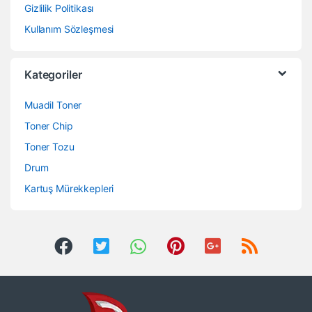
Gizlilik Politikası
Kullanım Sözleşmesi
Kategoriler
Muadil Toner
Toner Chip
Toner Tozu
Drum
Kartuş Mürekkepleri