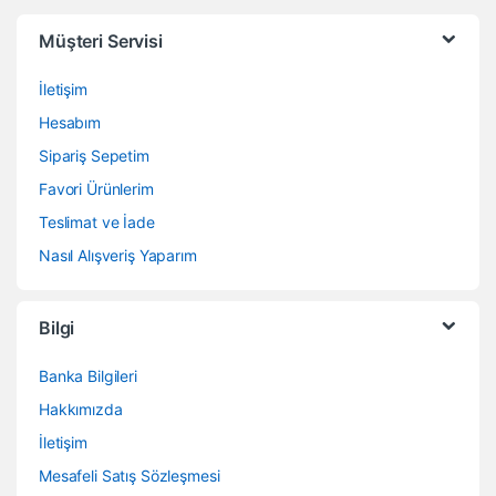
Müşteri Servisi
İletişim
Hesabım
Sipariş Sepetim
Favori Ürünlerim
Teslimat ve İade
Nasıl Alışveriş Yaparım
Bilgi
Banka Bilgileri
Hakkımızda
İletişim
Mesafeli Satış Sözleşmesi