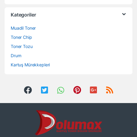
Kategoriler
Muadil Toner
Toner Chip
Toner Tozu
Drum
Kartuş Mürekkepleri