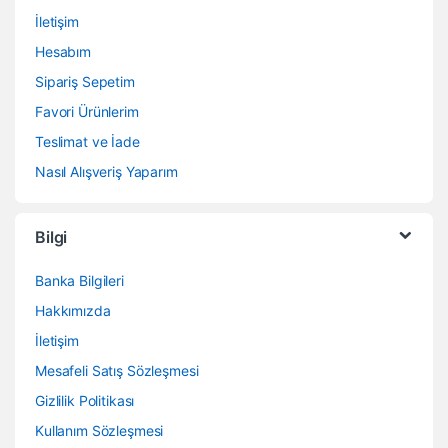
İletişim
Hesabım
Sipariş Sepetim
Favori Ürünlerim
Teslimat ve İade
Nasıl Alışveriş Yaparım
Bilgi
Banka Bilgileri
Hakkımızda
İletişim
Mesafeli Satış Sözleşmesi
Gizlilik Politikası
Kullanım Sözleşmesi