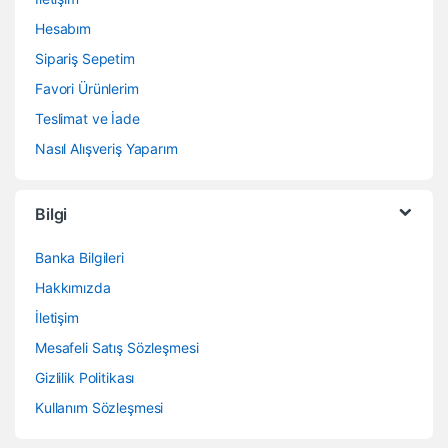
Hesabım
Sipariş Sepetim
Favori Ürünlerim
Teslimat ve İade
Nasıl Alışveriş Yaparım
Bilgi
Banka Bilgileri
Hakkımızda
İletişim
Mesafeli Satış Sözleşmesi
Gizlilik Politikası
Kullanım Sözleşmesi