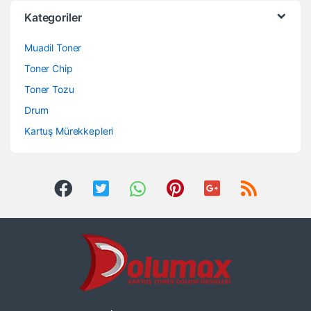
Kategoriler
Muadil Toner
Toner Chip
Toner Tozu
Drum
Kartuş Mürekkepleri